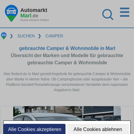
☰
Automarkt
Marl
.de
Autos einfach finden
❯
SUCHEN
❯
CAMPER
gebrauchte Camper & Wohnmobile in Marl
Übersicht der Marken und Modelle für gebrauchte
gebrauchte Camper & Wohnmobile
Hier findest du in Marl gezielt Angebote für gebrauchte Camper & Wohnmobile
aller Marke in deiner Nähe. Ob Campingbusse oder ausgebauter Van – die
Plattform bündelt Reisefahrzeuge verschiedener Hersteller dem regionalen
Angebot in Marl.
Alle Cookies akzeptieren
Alle Cookies ablehnen