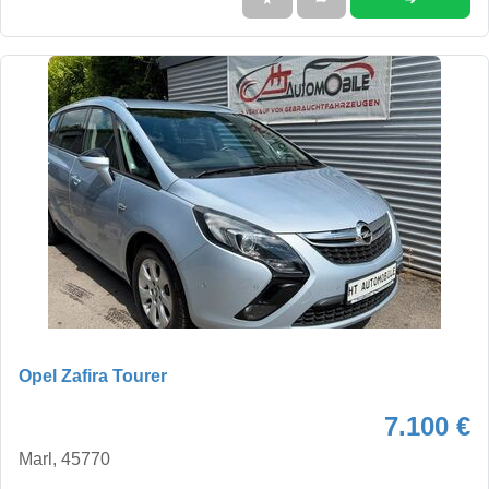
Opel Zafira Tourer
7.100 €
Marl, 45770