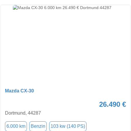
Mazda CX-30
26.490 €
Dortmund, 44287
6.000 km
Benzin
103 kw (140 PS)