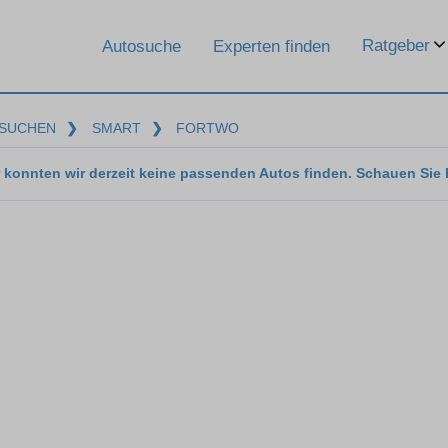
Ratgeber
Autosuche
Experten finden
SUCHEN
❯
SMART
❯
FORTWO
 konnten wir derzeit keine passenden Autos finden. Schauen Sie 