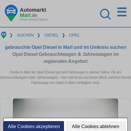
☰
Automarkt
Marl
.de
Autos einfach finden
❯
SUCHEN
❯
DIESEL
❯
OPEL
gebrauchte Opel Diesel in Marl und im Umkreis suchen
Opel Diesel Gebrauchtwagen & Jahreswagen im
regionalen Angebot
Finde in Marl für Opel Diesel gezielt Fahrzeuge in deiner Nähe. Ob als
Gebrauchtwagen oder Jahreswagen - hier siehst du auf einen Blick, welche Diesel
Fahrzeuge von Opel in Marl verfügbar sind.
Alle Cookies akzeptieren
Alle Cookies ablehnen