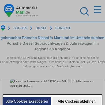
☰
Automarkt
Marl
.de
Autos einfach finden
❯
SUCHEN
❯
DIESEL
❯
PORSCHE
gebrauchte Porsche Diesel in Marl und im Umkreis suchen
Porsche Diesel Gebrauchtwagen & Jahreswagen im
regionalen Angebot
Finde in Marl für Porsche Diesel gezielt Fahrzeuge in deiner Nähe. Ob als
Gebrauchtwagen oder Jahreswagen - hier siehst du auf einen Blick, welche Diesel
Fahrzeuge von Porsche in Marl verfügbar sind.
Alle Cookies akzeptieren
Alle Cookies ablehnen