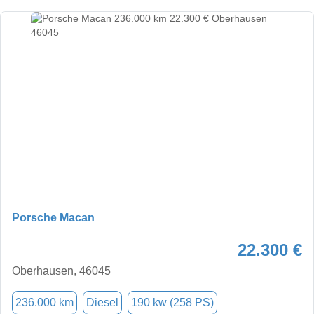
Porsche Macan
22.300 €
Oberhausen, 46045
236.000 km
Diesel
190 kw (258 PS)