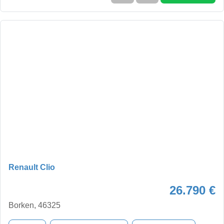
Renault Clio
26.790 €
Borken, 46325