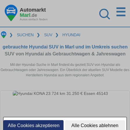
☰
Automarkt
Marl
.de
Autos einfach finden
❯
SUCHEN
❯
SUV
❯
HYUNDAI
gebrauchte Hyundai SUV in Marl und im Umkreis suchen
SUV von Hyundai als Gebrauchtwagen & Jahreswagen
Mit der Hyundai-Suche in Marl findest du gezielt SUV von Hyundai als
Gebrauchtwagen oder Jahreswagen. Ein Überblick der atuellen SUV Modelle des
Herstellers Hyundai aus dem regionalen Angebot.
Alle Cookies akzeptieren
Alle Cookies ablehnen