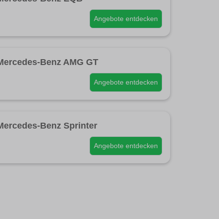
Angebote entdecken
Mercedes-Benz AMG GT
Angebote entdecken
Mercedes-Benz Sprinter
Angebote entdecken