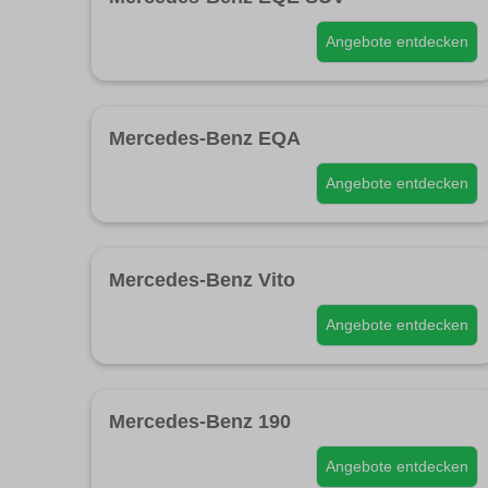
Angebote entdecken
Mercedes-Benz EQA
Angebote entdecken
Mercedes-Benz Vito
Angebote entdecken
Mercedes-Benz 190
Angebote entdecken