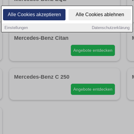
Angebote entdecken
Alle Cookies akzeptieren
Alle Cookies ablehnen
Einstellungen
Datenschutzerklärung
Mercedes-Benz Citan
Angebote entdecken
Mercedes-Benz C 250
Angebote entdecken