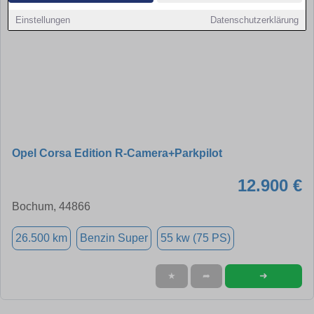
Einstellungen
Datenschutzerklärung
Opel Corsa Edition R-Camera+Parkpilot
12.900 €
Bochum, 44866
26.500 km
Benzin Super
55 kw (75 PS)
➜
★
➦