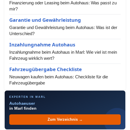
Finanzierung oder Leasing beim Autohaus: Was passt zu
mir?
Garantie und Gewährleistung
Garantie und Gewährleistung beim Autohaus: Was ist der
Unterschied?
Inzahlungnahme Autohaus
Inzahlungnahme beim Autohaus in Marl: Wie viel ist mein
Fahrzeug wirklich wert?
Fahrzeugübergabe Checkliste
Neuwagen kaufen beim Autohaus: Checkliste für die
Fahrzeugübergabe
EXPERTEN IN MARL
Autohaeuser
in Marl finden
Zum Verzeichnis →