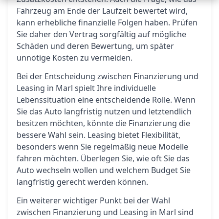
Fahrzeug am Ende der Laufzeit bewertet wird,
kann erhebliche finanzielle Folgen haben. Prüfen
Sie daher den Vertrag sorgfältig auf mögliche
Schäden und deren Bewertung, um später
unnötige Kosten zu vermeiden.
Bei der Entscheidung zwischen Finanzierung und
Leasing in Marl spielt Ihre individuelle
Lebenssituation eine entscheidende Rolle. Wenn
Sie das Auto langfristig nutzen und letztendlich
besitzen möchten, könnte die Finanzierung die
bessere Wahl sein. Leasing bietet Flexibilität,
besonders wenn Sie regelmäßig neue Modelle
fahren möchten. Überlegen Sie, wie oft Sie das
Auto wechseln wollen und welchem Budget Sie
langfristig gerecht werden können.
Ein weiterer wichtiger Punkt bei der Wahl
zwischen Finanzierung und Leasing in Marl sind