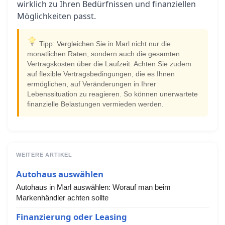
wirklich zu Ihren Bedürfnissen und finanziellen
Möglichkeiten passt.
Tipp: Vergleichen Sie in Marl nicht nur die
monatlichen Raten, sondern auch die gesamten
Vertragskosten über die Laufzeit. Achten Sie zudem
auf flexible Vertragsbedingungen, die es Ihnen
ermöglichen, auf Veränderungen in Ihrer
Lebenssituation zu reagieren. So können unerwartete
finanzielle Belastungen vermieden werden.
WEITERE ARTIKEL
Autohaus auswählen
Autohaus in Marl auswählen: Worauf man beim
Markenhändler achten sollte
Finanzierung oder Leasing