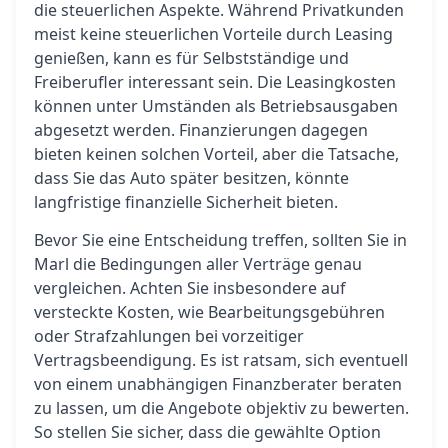
die steuerlichen Aspekte. Während Privatkunden
meist keine steuerlichen Vorteile durch Leasing
genießen, kann es für Selbstständige und
Freiberufler interessant sein. Die Leasingkosten
können unter Umständen als Betriebsausgaben
abgesetzt werden. Finanzierungen dagegen
bieten keinen solchen Vorteil, aber die Tatsache,
dass Sie das Auto später besitzen, könnte
langfristige finanzielle Sicherheit bieten.
Bevor Sie eine Entscheidung treffen, sollten Sie in
Marl die Bedingungen aller Verträge genau
vergleichen. Achten Sie insbesondere auf
versteckte Kosten, wie Bearbeitungsgebühren
oder Strafzahlungen bei vorzeitiger
Vertragsbeendigung. Es ist ratsam, sich eventuell
von einem unabhängigen Finanzberater beraten
zu lassen, um die Angebote objektiv zu bewerten.
So stellen Sie sicher, dass die gewählte Option