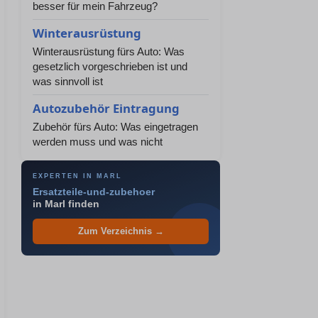
besser für mein Fahrzeug?
Winterausrüstung
Winterausrüstung fürs Auto: Was
gesetzlich vorgeschrieben ist und
was sinnvoll ist
Autozubehör Eintragung
Zubehör fürs Auto: Was eingetragen
werden muss und was nicht
EXPERTEN IN MARL
Ersatzteile-und-zubehoer
in Marl finden
Zum Verzeichnis →