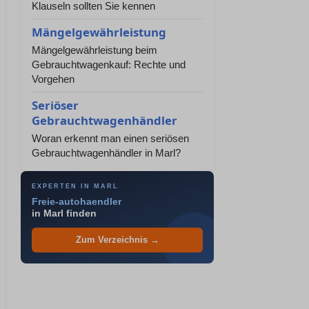
Klauseln sollten Sie kennen
Mängelgewährleistung
Mängelgewährleistung beim
Gebrauchtwagenkauf: Rechte und
Vorgehen
Seriöser
Gebrauchtwagenhändler
Woran erkennt man einen seriösen
Gebrauchtwagenhändler in Marl?
EXPERTEN IN MARL
Freie-autohaendler
in Marl finden
Zum Verzeichnis →