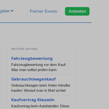
geber
Partner Events
Anbieten
WEITERE ARTIKEL
Fahrzeugbewertung
Fahrzeugbewertung vor dem Kauf:
Was man selbst prüfen kann
Gebrauchtwagenkauf
Gebrauchtwagen beim freien Händler
kaufen: Worauf man in Marl achtet
Kaufvertrag Klauseln
Kaufvertrag beim Autohändler: Diese