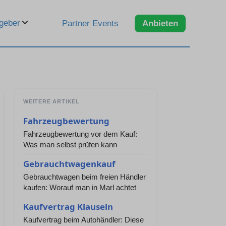
geber
Partner Events
Anbieten
WEITERE ARTIKEL
Fahrzeugbewertung
Fahrzeugbewertung vor dem Kauf:
Was man selbst prüfen kann
Gebrauchtwagenkauf
Gebrauchtwagen beim freien Händler
kaufen: Worauf man in Marl achtet
Kaufvertrag Klauseln
Kaufvertrag beim Autohändler: Diese