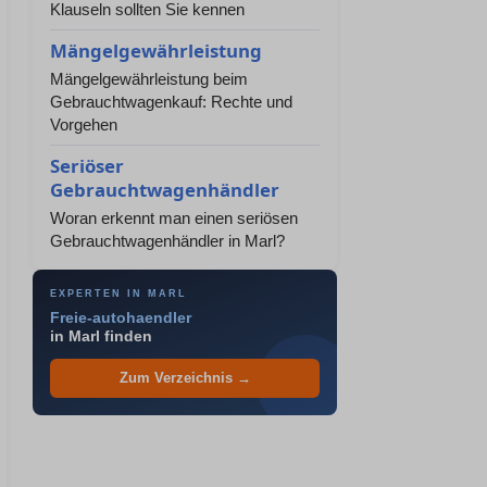
Klauseln sollten Sie kennen
Mängelgewährleistung
Mängelgewährleistung beim
Gebrauchtwagenkauf: Rechte und
Vorgehen
Seriöser
Gebrauchtwagenhändler
Woran erkennt man einen seriösen
Gebrauchtwagenhändler in Marl?
EXPERTEN IN MARL
Freie-autohaendler
in Marl finden
Zum Verzeichnis →