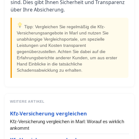
sind. Dies gibt Ihnen Sicherheit und Transparenz
über Ihre Absicherung.
Tipp: Vergleichen Sie regelmäßig die Kfz-
Versicherungsangebote in Marl und nutzen Sie
unabhängige Vergleichsportale, um spezielle
Leistungen und Kosten transparent
gegenüberzustellen. Achten Sie dabei auf die
Erfahrungsberichte anderer Kunden, um aus erster
Hand Einblicke in die tatsächliche
Schadensabwicklung zu erhalten.
WEITERE ARTIKEL
Kfz-Versicherung vergleichen
Kfz-Versicherung vergleichen in Marl: Worauf es wirklich
ankommt