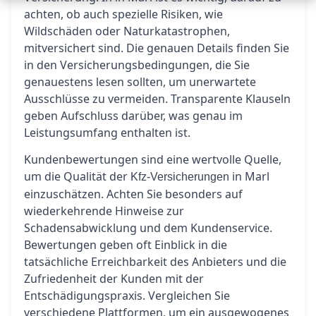
achten, ob auch spezielle Risiken, wie
Wildschäden oder Naturkatastrophen,
mitversichert sind. Die genauen Details finden Sie
in den Versicherungsbedingungen, die Sie
genauestens lesen sollten, um unerwartete
Ausschlüsse zu vermeiden. Transparente Klauseln
geben Aufschluss darüber, was genau im
Leistungsumfang enthalten ist.
Kundenbewertungen sind eine wertvolle Quelle,
um die Qualität der
in Marl
Kfz-Versicherungen
einzuschätzen. Achten Sie besonders auf
wiederkehrende Hinweise zur
Schadensabwicklung und dem Kundenservice.
Bewertungen geben oft Einblick in die
tatsächliche Erreichbarkeit des Anbieters und die
Zufriedenheit der Kunden mit der
Entschädigungspraxis. Vergleichen Sie
verschiedene Plattformen, um ein ausgewogenes