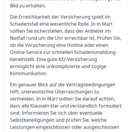
Bild zu erhalten.
Die Erreichbarkeit der Versicherung spielt im
Schadensfall eine wesentliche Rolle. In in Marl
sollten Sie sicherstellen, dass der Anbieter im
Notfall rund um die Uhr erreichbar ist. Prüfen Sie,
ob die Versicherung eine Hotline oder einen
Online-Service zur schnellen Schadensmeldung
bereitstellt. Eine gute Kfz-Versicherung
ermöglicht eine unkomplizierte und zügige
Kommunikation.
Ein genauer Blick auf die Vertragsbedingungen
hilft, unerwünschte Überraschungen zu
vermeiden. In in Marl sollten Sie darauf achten,
dass alle Klauseln klar und verständlich formuliert
sind. Informieren Sie sich über eventuelle
Selbstbeteiligungen und prüfen Sie, welche
Leistungen eingeschlossen oder ausgeschlossen