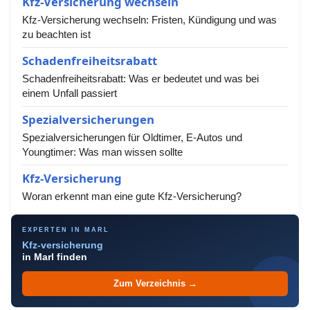
Kfz-Versicherung wechseln
Kfz-Versicherung wechseln: Fristen, Kündigung und was
zu beachten ist
Schadenfreiheitsrabatt
Schadenfreiheitsrabatt: Was er bedeutet und was bei
einem Unfall passiert
Spezialversicherungen
Spezialversicherungen für Oldtimer, E-Autos und
Youngtimer: Was man wissen sollte
Kfz-Versicherung
Woran erkennt man eine gute Kfz-Versicherung?
EXPERTEN IN MARL
Kfz-versicherung
in Marl finden
Zum Verzeichnis →