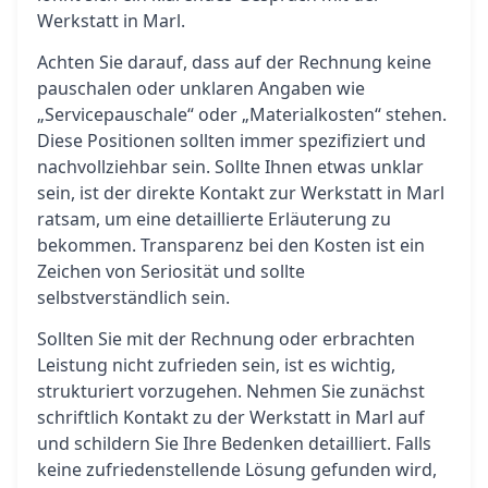
Werkstatt in Marl.
Achten Sie darauf, dass auf der Rechnung keine
pauschalen oder unklaren Angaben wie
„Servicepauschale“ oder „Materialkosten“ stehen.
Diese Positionen sollten immer spezifiziert und
nachvollziehbar sein. Sollte Ihnen etwas unklar
sein, ist der direkte Kontakt zur Werkstatt in Marl
ratsam, um eine detaillierte Erläuterung zu
bekommen. Transparenz bei den Kosten ist ein
Zeichen von Seriosität und sollte
selbstverständlich sein.
Sollten Sie mit der Rechnung oder erbrachten
Leistung nicht zufrieden sein, ist es wichtig,
strukturiert vorzugehen. Nehmen Sie zunächst
schriftlich Kontakt zu der Werkstatt in Marl auf
und schildern Sie Ihre Bedenken detailliert. Falls
keine zufriedenstellende Lösung gefunden wird,