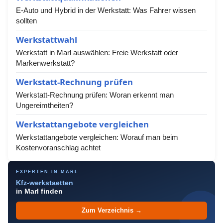
E-Auto und Hybrid in der Werkstatt: Was Fahrer wissen
sollten
Werkstattwahl
Werkstatt in Marl auswählen: Freie Werkstatt oder
Markenwerkstatt?
Werkstatt-Rechnung prüfen
Werkstatt-Rechnung prüfen: Woran erkennt man
Ungereimtheiten?
Werkstattangebote vergleichen
Werkstattangebote vergleichen: Worauf man beim
Kostenvoranschlag achtet
EXPERTEN IN MARL
Kfz-werkstaetten
in Marl finden
Zum Verzeichnis →