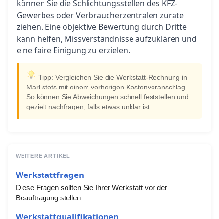
können Sie die Schlichtungsstellen des KFZ-
Gewerbes oder Verbraucherzentralen zurate
ziehen. Eine objektive Bewertung durch Dritte
kann helfen, Missverständnisse aufzuklären und
eine faire Einigung zu erzielen.
Tipp: Vergleichen Sie die Werkstatt-Rechnung in
Marl stets mit einem vorherigen Kostenvoranschlag.
So können Sie Abweichungen schnell feststellen und
gezielt nachfragen, falls etwas unklar ist.
WEITERE ARTIKEL
Werkstattfragen
Diese Fragen sollten Sie Ihrer Werkstatt vor der
Beauftragung stellen
Werkstattqualifikationen