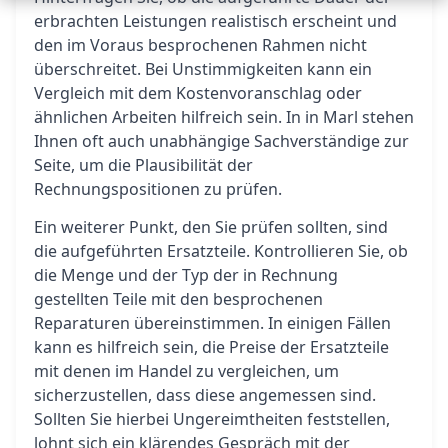
erbrachten Leistungen realistisch erscheint und
den im Voraus besprochenen Rahmen nicht
überschreitet. Bei Unstimmigkeiten kann ein
Vergleich mit dem Kostenvoranschlag oder
ähnlichen Arbeiten hilfreich sein. In in Marl stehen
Ihnen oft auch unabhängige Sachverständige zur
Seite, um die Plausibilität der
Rechnungspositionen zu prüfen.
Ein weiterer Punkt, den Sie prüfen sollten, sind
die aufgeführten Ersatzteile. Kontrollieren Sie, ob
die Menge und der Typ der in Rechnung
gestellten Teile mit den besprochenen
Reparaturen übereinstimmen. In einigen Fällen
kann es hilfreich sein, die Preise der Ersatzteile
mit denen im Handel zu vergleichen, um
sicherzustellen, dass diese angemessen sind.
Sollten Sie hierbei Ungereimtheiten feststellen,
lohnt sich ein klärendes Gespräch mit der