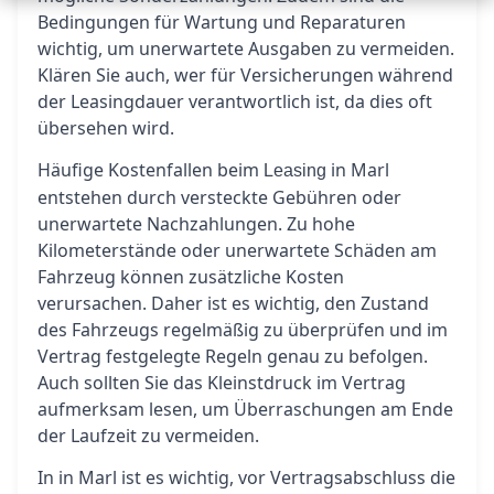
Bedingungen für Wartung und Reparaturen
wichtig, um unerwartete Ausgaben zu vermeiden.
Klären Sie auch, wer für Versicherungen während
der Leasingdauer verantwortlich ist, da dies oft
übersehen wird.
Häufige Kostenfallen beim
in Marl
Leasing
entstehen durch versteckte Gebühren oder
unerwartete Nachzahlungen. Zu hohe
Kilometerstände oder unerwartete Schäden am
Fahrzeug können zusätzliche Kosten
verursachen. Daher ist es wichtig, den Zustand
des Fahrzeugs regelmäßig zu überprüfen und im
Vertrag festgelegte Regeln genau zu befolgen.
Auch sollten Sie das Kleinstdruck im Vertrag
aufmerksam lesen, um Überraschungen am Ende
der Laufzeit zu vermeiden.
In in Marl ist es wichtig, vor Vertragsabschluss die