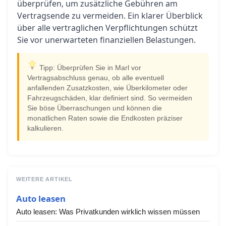
überprüfen, um zusätzliche Gebühren am
Vertragsende zu vermeiden. Ein klarer Überblick
über alle vertraglichen Verpflichtungen schützt
Sie vor unerwarteten finanziellen Belastungen.
Tipp: Überprüfen Sie in Marl vor
Vertragsabschluss genau, ob alle eventuell
anfallenden Zusatzkosten, wie Überkilometer oder
Fahrzeugschäden, klar definiert sind. So vermeiden
Sie böse Überraschungen und können die
monatlichen Raten sowie die Endkosten präziser
kalkulieren.
WEITERE ARTIKEL
Auto leasen
Auto leasen: Was Privatkunden wirklich wissen müssen