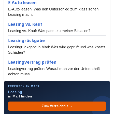
E-Auto leasen
E-Auto leasen: Was den Unterschied zum klassischen
Leasing macht
Leasing vs. Kauf
Leasing vs. Kauf: Was passt zu meiner Situation?
Leasingrückgabe
Leasingrückgabe in Marl: Was wird geprüft und was kostet
Schäden?
Leasingvertrag prüfen
Leasingvertrag prüfen: Worauf man vor der Unterschrift
achten muss
EXPERTEN IN MARL
Leasing
in Marl finden
Zum Verzeichnis →