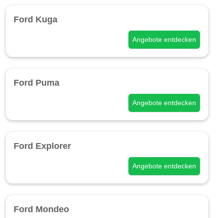
Ford Kuga
Angebote entdecken
Ford Puma
Angebote entdecken
Ford Explorer
Angebote entdecken
Ford Mondeo