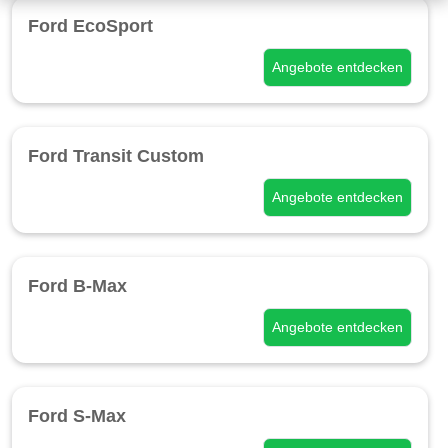
Ford EcoSport
Angebote entdecken
Ford Transit Custom
Angebote entdecken
Ford B-Max
Angebote entdecken
Ford S-Max