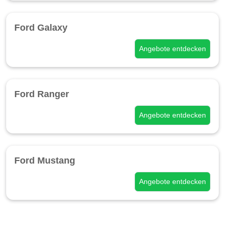
Ford Galaxy
Angebote entdecken
Ford Ranger
Angebote entdecken
Ford Mustang
Angebote entdecken