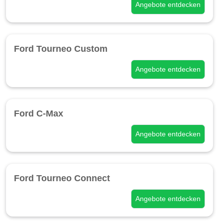
Angebote entdecken
Ford Tourneo Custom
Angebote entdecken
Ford C-Max
Angebote entdecken
Ford Tourneo Connect
Angebote entdecken