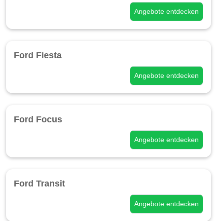
Angebote entdecken
Ford Fiesta
Angebote entdecken
Ford Focus
Angebote entdecken
Ford Transit
Angebote entdecken