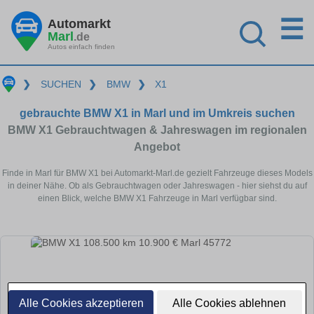
☰
Automarkt
Marl
.de
Autos einfach finden
❯
SUCHEN
❯
BMW
❯
X1
gebrauchte BMW X1 in Marl und im Umkreis suchen
BMW X1 Gebrauchtwagen & Jahreswagen im regionalen
Angebot
Finde in Marl für BMW X1 bei Automarkt-Marl.de gezielt Fahrzeuge dieses Models
in deiner Nähe. Ob als Gebrauchtwagen oder Jahreswagen - hier siehst du auf
einen Blick, welche BMW X1 Fahrzeuge in Marl verfügbar sind.
Alle Cookies akzeptieren
Alle Cookies ablehnen