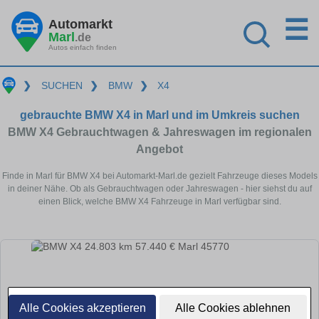
☰
Automarkt
Marl
.de
Autos einfach finden
❯
SUCHEN
❯
BMW
❯
X4
gebrauchte BMW X4 in Marl und im Umkreis suchen
BMW X4 Gebrauchtwagen & Jahreswagen im regionalen
Angebot
Finde in Marl für BMW X4 bei Automarkt-Marl.de gezielt Fahrzeuge dieses Models
in deiner Nähe. Ob als Gebrauchtwagen oder Jahreswagen - hier siehst du auf
einen Blick, welche BMW X4 Fahrzeuge in Marl verfügbar sind.
Alle Cookies akzeptieren
Alle Cookies ablehnen