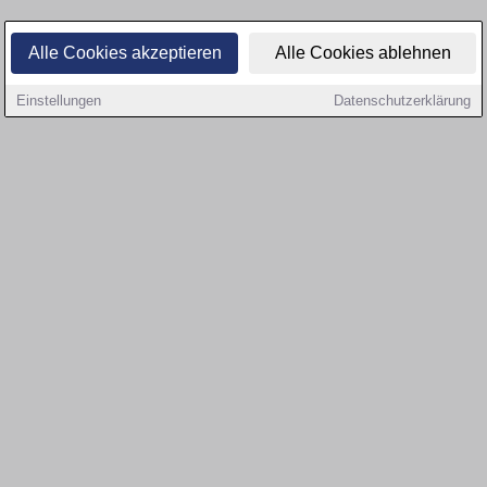
Alle Cookies akzeptieren
Alle Cookies ablehnen
Einstellungen
Datenschutzerklärung